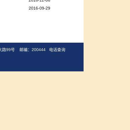
2016-12-06
2016-09-29
路99号 邮编：200444
电话查询