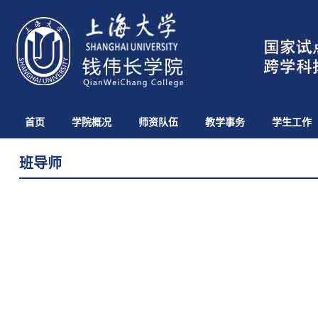
首页
学院概况
师资队伍
教学事务
学生工作
班导师