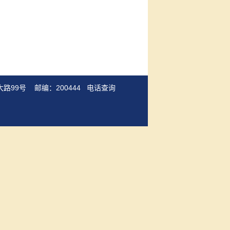
路99号 邮编：200444
电话查询