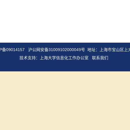
P备09014157
沪公网安备31009102000049号
地址：上海市宝山区上大
技术支持：
上海大学信息化工作办公室
联系我们