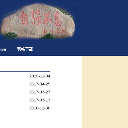
sion
表格下载
2020-11-04
2017-04-25
2017-03-27
2017-03-13
2016-12-30