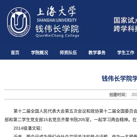
首页
学院概况
师资队伍
教学事务
学生工作
钱伟长学院
创建时间：
20
第十二届全国人民代表大会第五次会议和政协第十二届全国委员会第
部和第二学生党支部15名党员齐聚书院205室，一起学习两会精神。
2014级潘文韬：
近来，两会已成为我们全社会共同关注的热点话题，作为一名预