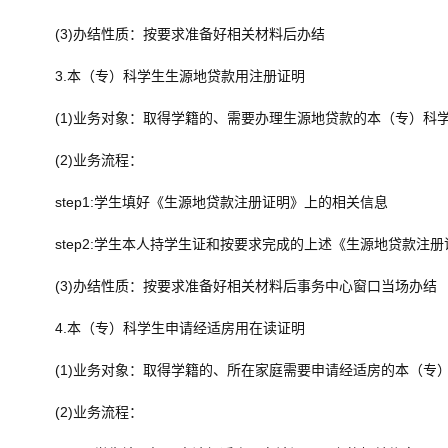
(3)办结性质：按要求准备好相关材料后办结
3.本（专）科学生生源地贷款用注册证明
(1)业务对象：取得学籍的、需要办理生源地贷款的本（专）科
(2)业务流程：
step1:学生填好《生源地贷款注册证明》上的相关信息
step2:学生本人持学生证和按要求完成的上述《生源地贷款注
(3)办结性质：按要求准备好相关材料后事务中心窗口当场办结
4.本（专）科学生申请经适房用在读证明
(1)业务对象：取得学籍的、所在家庭需要申请经适房的本（专
(2)业务流程：