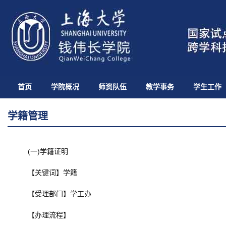
首页
学院概况
师资队伍
教学事务
学生工作
学籍管理
(一)学籍证明
【关键词】学籍
【受理部门】学工办
【办理流程】