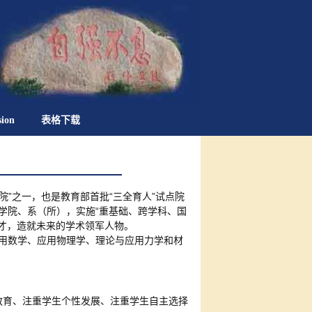
sion
表格下载
”之一，也是教育部首批“三全育人”试点院
学院、系（所），实施“重基础、跨学科、国
才，造就未来的学术领军人物。
应用数学、应用物理学、理论与应用力学和材
识教育、注重学生个性发展、注重学生自主选择