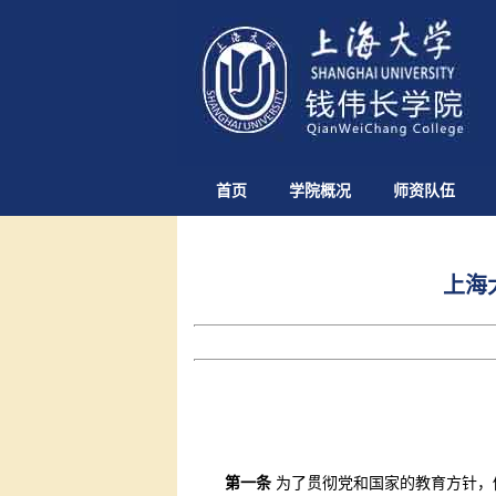
首页
学院概况
师资队伍
上海
第一条
为了贯彻党和国家的教育方针，