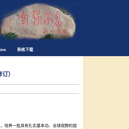
sion
表格下载
修订）
上，培养一批具有扎实基本功、全球视野的拔