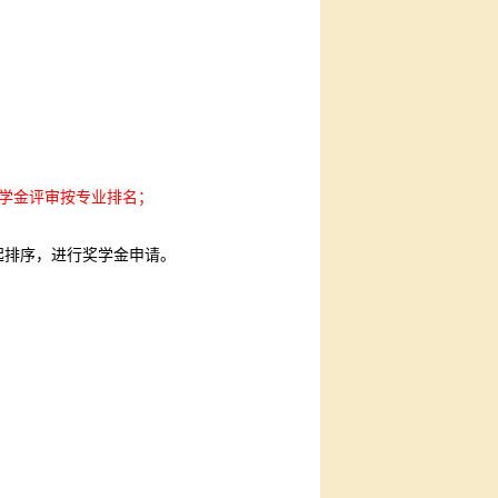
学金评审按专业排名；
起排序，进行奖学金申请。