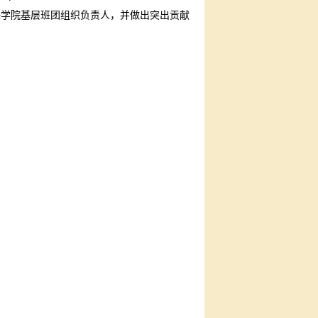
任学院基层班团组织负责人，并做出突出贡献