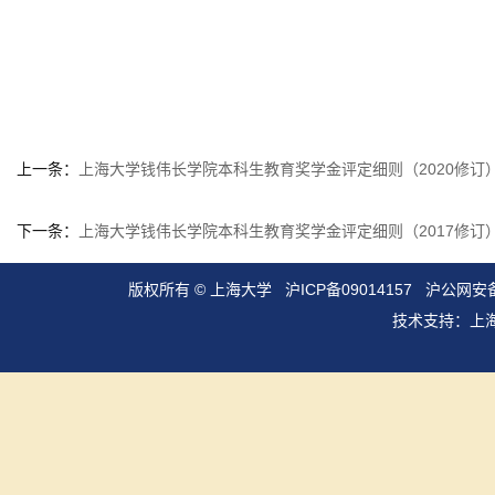
上一条：
上海大学钱伟长学院本科生教育奖学金评定细则（2020修订
下一条：
上海大学钱伟长学院本科生教育奖学金评定细则（2017修订
版权所有 ©
上海大学
沪ICP备09014157
沪公网安备3
技术支持：
上