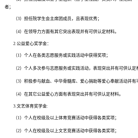
者；
（
3）担任院学生会主席团成员，且表现优秀；
（
4）在领导力方面有其它突出表现并有可供认定材料。
2.公益爱心奖学金：
（
1）个人在各类志愿服务或实践活动中获得奖项；
（
2）个人多次参与志愿服务或实践活动，表现突出并有可供认定
（
3）积极参与献血、中华骨髓库、爱心捐助等爱心奉献活动并有
（
4）在其它公益爱心方面有表现突出并有可供认定材料。
3.文艺体育奖学金
:
（
1）个人在校级及以上体育竞赛活动中获得各类奖项；
（
2）个人在校级及以上文艺竞赛活动中获得各类奖项；