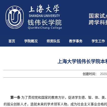
首页
学院概况
师资队伍
教学事务
学生工作
上海大学钱伟长学院本科
创建时间：
2020
第一条
为了贯彻党和国家的教育方针，促进学生德
、
智、体、美
的拔尖创新人才，造就未来的学术领军人物，成为社会主义事业
合格