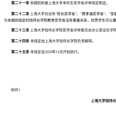
第二十一条
本细则依据上海大学本科生奖学金评审规定制定。
第二十二条
上海大学另设有
“校长奖学金”、“费孝通奖学金”、“
与本细则规定的钱伟长学院教育奖学金没有重叠关系，优秀学生可以
第二十三条
上海大学钱伟长学院奖学金评审委员会办公室设在学
第二十四条
本规定由上海大学钱伟长学院负责解释。
第二十五条
本规定自
2020年11
月开始执行。
附件
1
上海大学钱伟