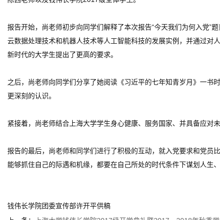
报告开始，尚老师初步向同学们解释了本次报告“今天我们为何入党”
云数据处理技术和机器人技术等人工智能科技的发展实例，并通过对
新时代的大学生提出了更高的要求。
之后，尚老师向同学们分享了她阅读《习近平的七年知青岁月》一书
更深刻的认识。
紧接着，尚老师结合上海大学学生身心健康、服务国家、并具备应对
报告的最后，尚老师和同学们进行了积极的互动，就入党要求和党员
能够抓住自己的际遇和机缘，都要在自己所处的时代条件下谋划人生
钱伟长学院团委宣传部许开平供稿