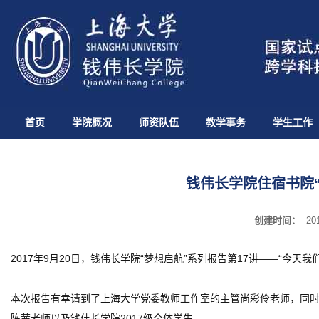
首页
学院概况
师资队伍
教学事务
学生工作
钱伟长学院住宿书院“
创建时间：
20
2017年9月20日，钱伟长学院“梦想启航”系列报告第17讲——“今天我
本次报告有幸请到了上海大学党委教师工作室的主管尚彩伶老师，同时
陈茜老师以及钱伟长学院2017级全体学生。