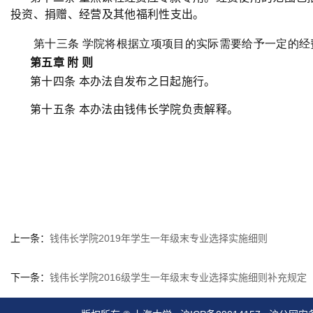
投资、捐赠、经营及其他福利性支出。
第十三条
学院将根据立项项目的实际需要给予一定的经
第五章 附 则
第十四条 本办法自发布之日起施行。
第十五条 本办法由钱伟长学院负责解释。
上一条：
钱伟长学院2019年学生一年级末专业选择实施细则
下一条：
钱伟长学院2016级学生一年级末专业选择实施细则补充规定