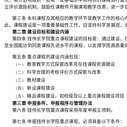
况，有计划地组织一批有一定基础水平和特色的课程进行重
立评价激励机制，鼓励任课教师开展课程教学改革，进一步
第三条 本科课程及其相应的教学环节是教学工作的核心
此，课程建设是一项重要基础性工作，应坚持科学发展观，
第二章 建设目标和建设内涵
第四条 钱伟长学院重点课程建设的目标是：通过建设，
至全国能达到同类课程先进水平的课程，以支撑学院高质量
第五条 重点课程的建设内涵包括：
教育教学方式探索改革及在线课程资源建设
（一）
科学合理的考核评价方式探索与改革
（二）
教材建设
（三）
新设课程建设
（四）
精品课程建设，如校级及以上重点课程建设项目
（五）
第三章 申报条件、申报程序与管理办法
第六条 钱伟长学院重点课程采用年度申报立项制。
第七条 申报钱伟长学院重点课程，必须具备以下条件：