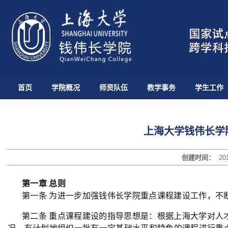
首页
学院概况
师资队伍
教学事务
学生工作
上海大学钱伟长学
创建时间：
20
第一章 总则
第一条 为进一步加强钱伟长学院重点课程建设工作，不
第二条 重点课程建设的指导思想是：根据上海大学对人