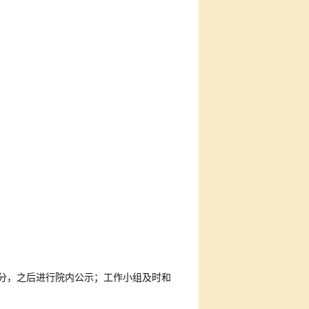
分，之后进行院内公示；工作小组及时和