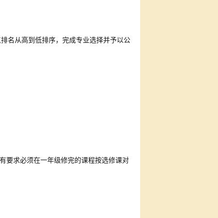
点排名从高到低排序，完成专业选择并予以公
有要求必须在一年级修完的课程按选修课对