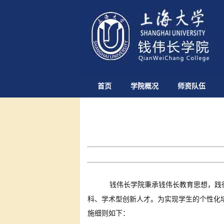
首页
学院概况
师资队伍
钱伟长学院秉承钱伟长教育思想，践
科、学术型创新人才。为实现学生的个性化
施细则如下：