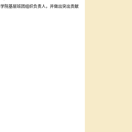
任学院基层班团组织负责人，并做出突出贡献