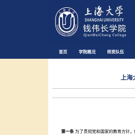
首页
学院概况
师资队伍
上海
第一条
为了贯彻党和国家的教育方针，