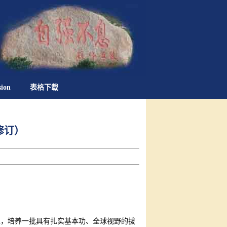
sion
表格下载
修订）
上，培养一批具有扎实基本功、全球视野的拔