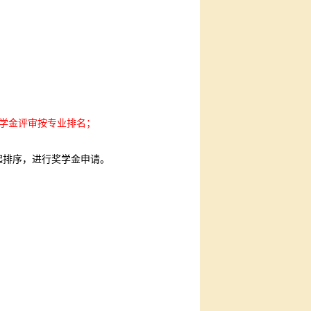
学金评审按专业排名；
起排序，进行奖学金申请。