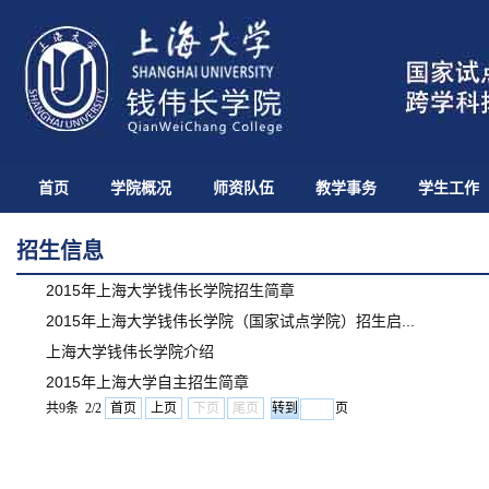
首页
学院概况
师资队伍
教学事务
学生工作
招生信息
2015年上海大学钱伟长学院招生简章
2015年上海大学钱伟长学院（国家试点学院）招生启...
上海大学钱伟长学院介绍
2015年上海大学自主招生简章
共9条 2/2
首页
上页
下页
尾页
页