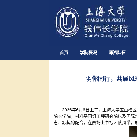
首页
学院概况
师资队伍
羽你同行，共展风
2026年6月6日上午，上海大学宝山
院长学院，材料基因组工程研究院以及国际
志、默契的配合，在赛场上书写团队风采，