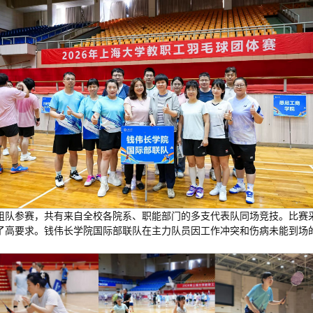
组队参赛，共有来自全校各院系、职能部门的多支代表队同场竞技。比赛
了高要求。钱伟长学院国际部联队在主力队员因工作冲突和伤病未能到场