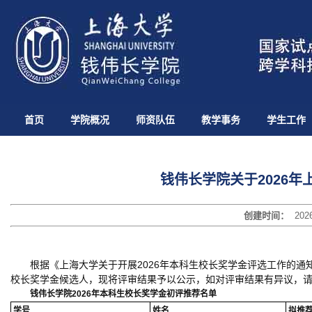
首页
学院概况
师资队伍
教学事务
学生工作
钱伟长学院关于2026
创建时间：
202
根据《上海大学关于开展2026年本科生校长奖学金评选工作的通
校长奖学金候选人，现将评审结果予以公示，如对评审结果有异议，请
钱伟长学院2026年本科生校长奖学金初评推荐名单
学号
姓名
拟推