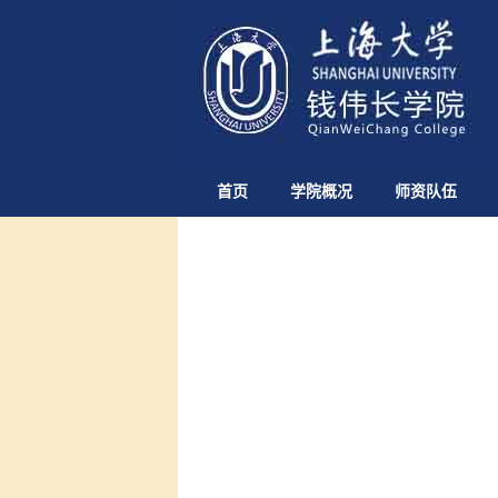
首页
学院概况
师资队伍