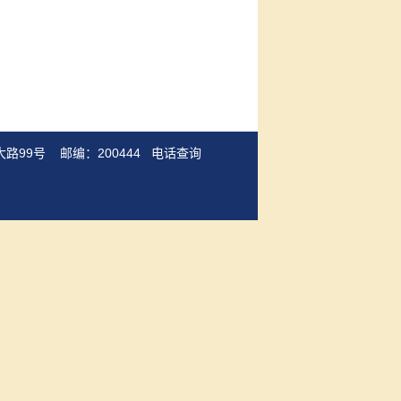
路99号 邮编：200444
电话查询