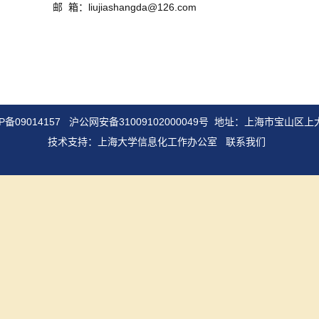
邮 箱：liujiashangda@126.com
P备09014157
沪公网安备31009102000049号
地址：上海市宝山区上大
技术支持：
上海大学信息化工作办公室
联系我们