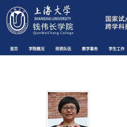
首页
学院概况
师资队伍
教学事务
学生工作