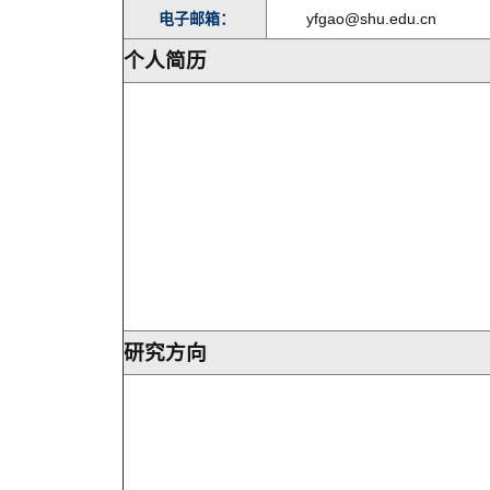
电子邮箱：
yfgao@shu.edu.cn
个人简历
研究方向