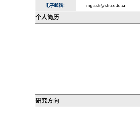
电子邮箱：
mgissh@shu.edu.cn
个人简历
研究方向