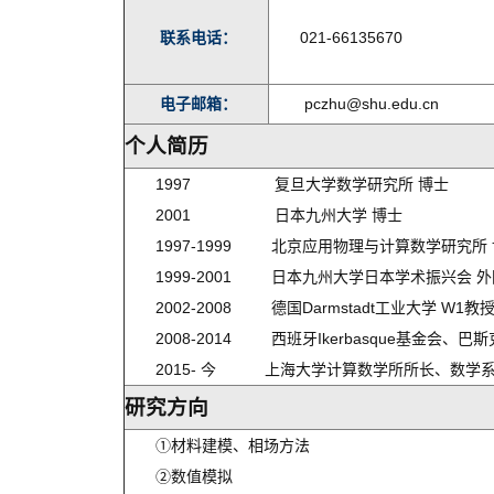
联系电话：
021-66135670
电子邮箱：
pczhu@shu.edu.cn
个人简历
1997 复旦大学数学研究所 博士
2001 日本九州大学 博士
1997-1999 北京应用物理与计算数学研究所
1999-2001 日本九州大学日本学术振兴会 
2002-2008 德国Darmstadt工业大学 W1教
2008-2014 西班牙Ikerbasque基金会
2015- 今 上海大学计算数学所所长、数学
研究方向
①材料建模、相场方法
②数值模拟