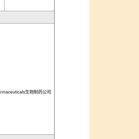
harmaceuticals生物制药公司