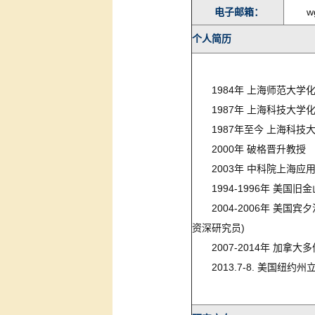
电子邮箱：
wg
个人简历
1984年 上海师范大学
1987年 上海科技大学化
1987年至今 上海科
2000年 破格晋升教授
2003年 中科院上海应
1994-1996年 美国旧金山州
2004-2006年 美国宾夕法尼
资深研究员)
2007-2014年 加拿大
2013.7-8. 美国纽约