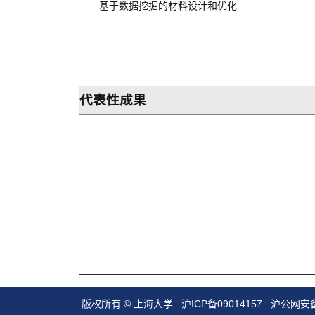
基于数据挖掘的材料设计和优化
代表性成果
版权所有 ©
上海大学
沪ICP备09014157
沪公网安备3