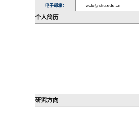
电子邮箱：
wclu@shu.edu.cn
个人简历
研究方向