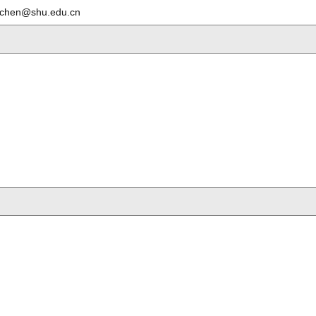
chen@shu.edu.cn