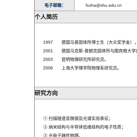
电子邮箱：
fxzha@shu.edu.cn
个人简历
1997 德国马普固体所博士生（大众奖学金），
2001 德国马克斯-普朗克固体所与图宾根大
2003 昆明物理研究所研究员。
2006 上海大学理学院物理系研究员。
研究方向
① 扫描隧道显微镜及光谱实验表征；
② 纳米结构与半导体低维结构的电子性质；
③ 光电子器件物理。