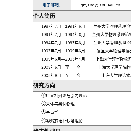
电子邮箱：
ghyang@ shu.edu.cn
个人简历
1987年7月—1991年6月 兰州大学物理系理
1991年7月—1994年6月 兰州大学物理系理
1994年7月—1997年6月 兰州大学物理系理
1997年7月—1999年6月 复旦大学物理学
1999年6月—2003年4月 上海大学理学院
2003年5月—至 今 上海大学理学院物
2008年9月—至 今 上海大学理论物
研究方向
①
广义相对论与引力理论
②
天体与黑洞物理
③
宇宙学
④
凝聚态拓扑缺陷理论