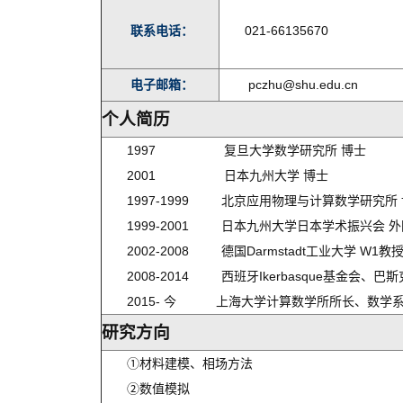
联系电话：
021-66135670
电子邮箱：
pczhu@shu.edu.cn
个人简历
1997 复旦大学数学研究所 博士
2001 日本九州大学 博士
1997-1999 北京应用物理与计算数学研究所
1999-2001 日本九州大学日本学术振兴会 
2002-2008 德国Darmstadt工业大学 W1教
2008-2014 西班牙Ikerbasque基金会
2015- 今 上海大学计算数学所所长、数学
研究方向
①材料建模、相场方法
②数值模拟