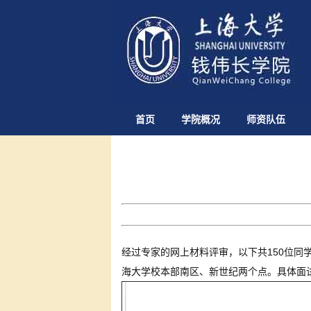
首页
学院概况
师资队伍
经过专家的网上材料评审，以下共150位同学获
海大学校本部南区、新世纪两个点。具体面