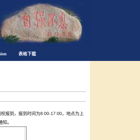
sion
表格下载
到，报到时间为8:00-17:00，地点为上
通知。