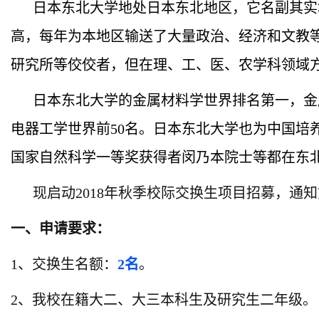
日本东北大学地处日本东北地区，它名副其实
高，每年为本地区输送了大量政治、经济和文教
研究所等佼佼者，但在理、工、医、农学科领域
日本东北大学的金属材料学世界排名第一，金
电器工学世界前50名。日本东北大学也为中国培
国家自然科学一等奖获得者闵乃本院士等都在东
现启动2018年秋季校际交换生项目招募，通
一、申请要求：
1、交换生名额：
2名
。
2、
我校在籍大二、大三本科生及研究生二年级。