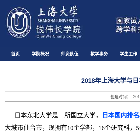
首页
学院概况
师资队伍
教学事务
学生工作
2018年上海大学与
创建时间：
201
日本东北大学是一所国立大学，
日本国内排名4
大城市仙台市，现拥有10个学部，16个研究科