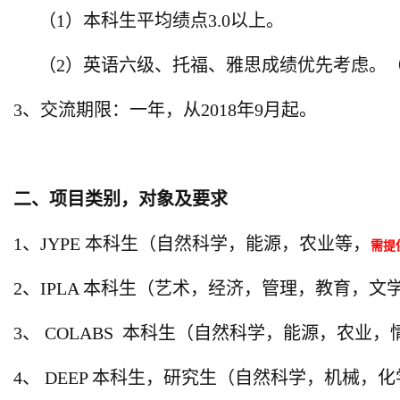
（1）本科生平均绩点3.0以上。
（2）英语六级、托福、雅思成绩优先考虑。
3
、交流期限：一年，从2018年9月起。
二、
项目类别，对象及要求
1
、JYPE 本科生（自然科学，能源，农业等，
需提
2
、IPLA 本科生（艺术，经济，管理，教育，文
3
、 COLABS 本科生（自然科学，能源，农业
4
、 DEEP 本科生，研究生（自然科学，机械